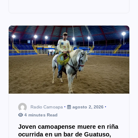
Radio Camoapa
agosto 2, 2026
4 minutes Read
Joven camoapense muere en riña
ocurrida en un bar de Guatuso,