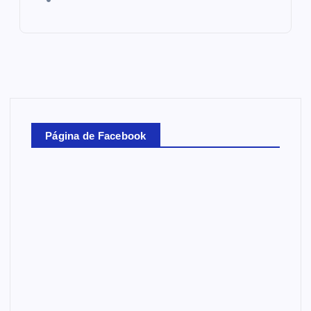
Página de Facebook