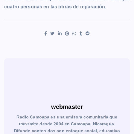
cuatro personas en las obras de reparación.
webmaster
Radio Camoapa es una emisora comunitaria que
transmite desde 2004 en Camoapa, Nicaragua.
Difunde contenidos con enfoque social, educativo