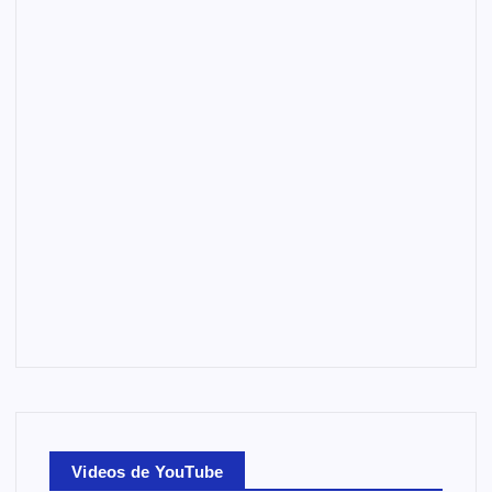
Videos de YouTube