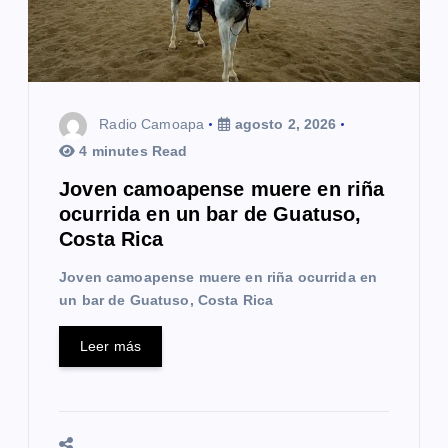
Radio Camoapa
agosto 2, 2026
4 minutes Read
Joven camoapense muere en riña
ocurrida en un bar de Guatuso,
Costa Rica
Joven camoapense muere en riña ocurrida en
un bar de Guatuso, Costa Rica
Leer más