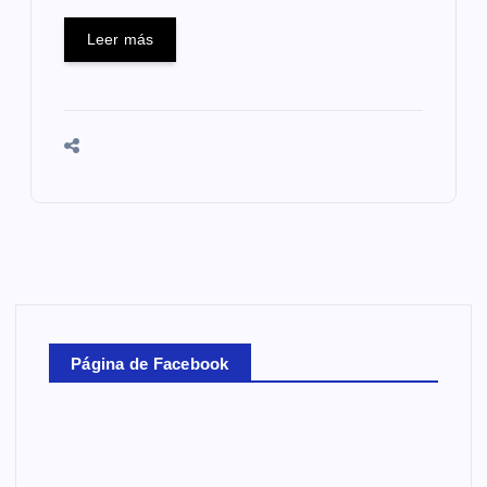
Leer más
Página de Facebook