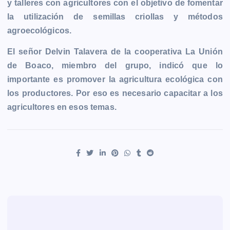
y talleres con agricultores con el objetivo de fomentar
la utilización de semillas criollas y métodos
agroecológicos.
El señor Delvin Talavera de la cooperativa La Unión
de Boaco, miembro del grupo, indicó que lo
importante es promover la agricultura ecológica con
los productores. Por eso es necesario capacitar a los
agricultores en esos temas.