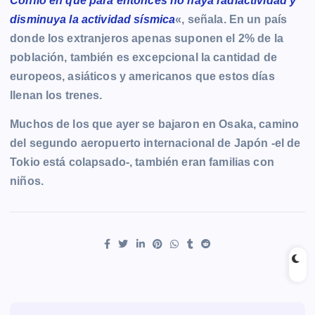
Confío en que para entonces no haya radiactividad y
disminuya la actividad sísmica
«, señala. En un país
donde los extranjeros apenas suponen el 2% de la
población, también es excepcional la cantidad de
europeos, asiáticos y americanos que estos días
llenan los trenes.
Muchos de los que ayer se bajaron en Osaka, camino
del segundo aeropuerto internacional de Japón -el de
Tokio está colapsado-, también eran familias con
niños.