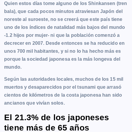
Quien estos días tome alguno de los Shinkansen (tren
bala), que cada pocos minutos atraviesan Japón del
noreste al suroeste, no se creerá que este país tiene
uno de los índices de natalidad más bajos del mundo
-1.2 hijos por mujer- ni que la población comenzó a
decrecer en 2007. Desde entonces se ha reducido en
unos 700 mil habitantes, y si no lo ha hecho más es
porque la sociedad japonesa es la más longeva del
mundo.
Según las autoridades locales, muchos de los 15 mil
muertos y desaparecidos por el tsunami que arrasó
cientos de kilómetros de la costa japonesa han sido
ancianos que vivían solos.
El 21.3% de los japoneses
tiene más de 65 años