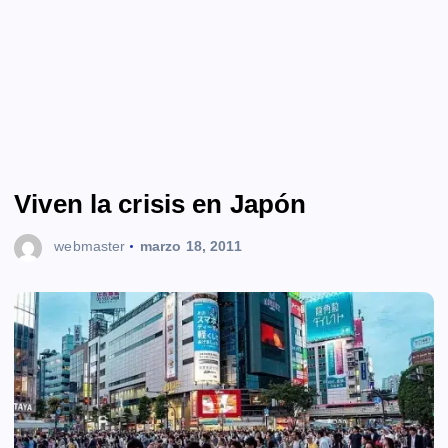
Viven la crisis en Japón
webmaster
marzo 18, 2011