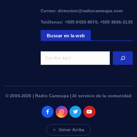
Correo: direccion@radiocamoapa.com
Teléfonos: +505 8420-9070, +505 8656-3135
Buscar en la web
© 2004-2026 | Radio Camoapa | Al servicio de la comunidad
Volver Arriba