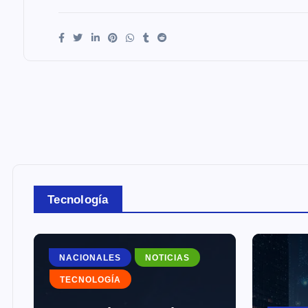
Tecnología
NACIONALES
NOTICIAS
TECNOLOGÍA