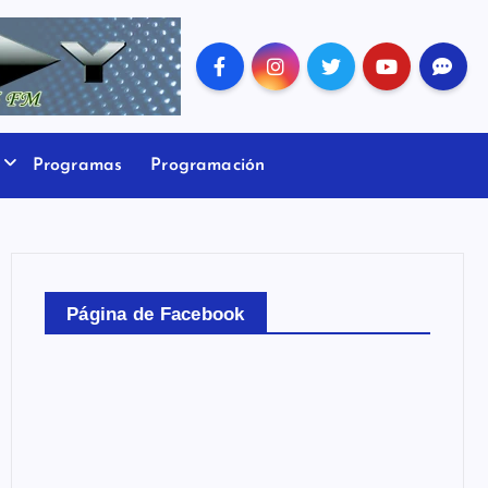
Programas
Programación
Página de Facebook