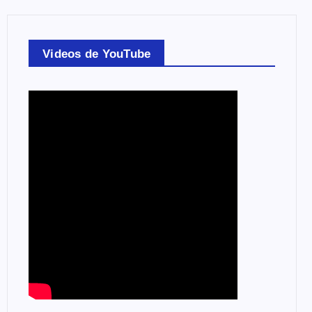
Videos de YouTube