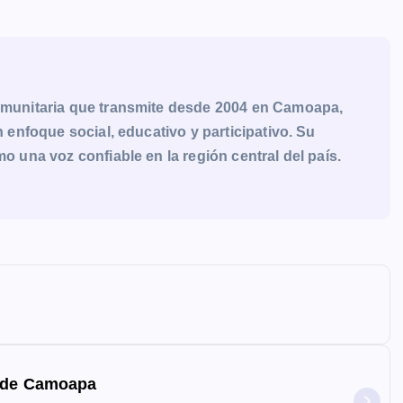
munitaria que transmite desde 2004 en Camoapa,
enfoque social, educativo y participativo. Su
una voz confiable en la región central del país.
o de Camoapa