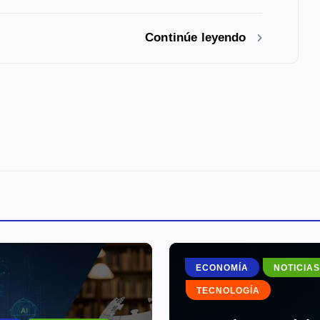
Continúe leyendo
ECONOMÍA
NOTICIAS
TECNOLOGÍA