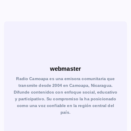
webmaster
Radio Camoapa es una emisora comunitaria que
transmite desde 2004 en Camoapa, Nicaragua.
Difunde contenidos con enfoque social, educativo
y participativo. Su compromiso la ha posicionado
como una voz confiable en la región central del
país.