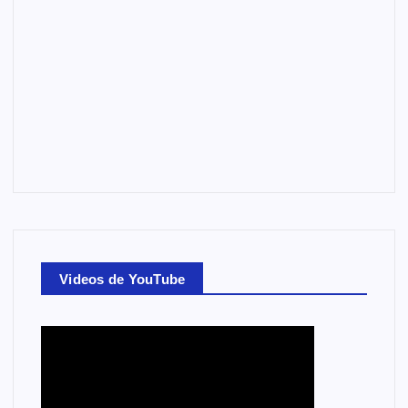
Videos de YouTube