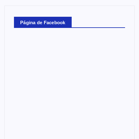
Página de Facebook