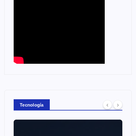
Tecnología