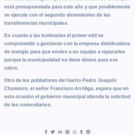
está presupuestada para este año y que posiblemente
se ejecute con el segundo desembolso de las
transferencias municipales.
En cuanto a las luminarias el primer edil se
comprometió a gestionar con la empresa distribuidora
de energía para que envíen a un equipo a repararlas
porque la municipalidad no tiene dinero para ese
rubro.
Otro de los pobladores del barrio Pedro Joaquín
Chamorro, el señor Francisco Arróliga, espera que en
esta ocasión el gobierno municipal atienda la solicitud
de los comunitarios.