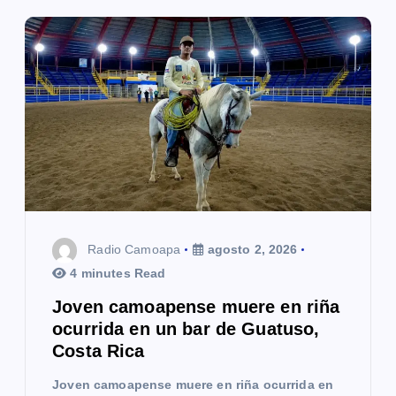
Radio Camoapa
agosto 2, 2026
4 minutes Read
Joven camoapense muere en riña
ocurrida en un bar de Guatuso,
Costa Rica
Joven camoapense muere en riña ocurrida en