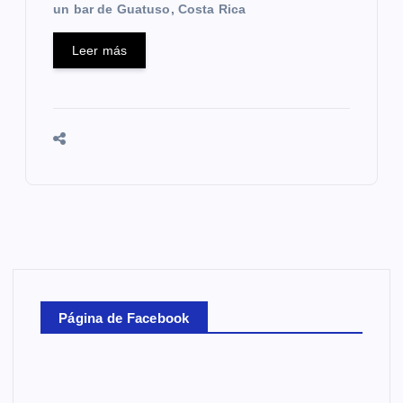
un bar de Guatuso, Costa Rica
Leer más
Página de Facebook