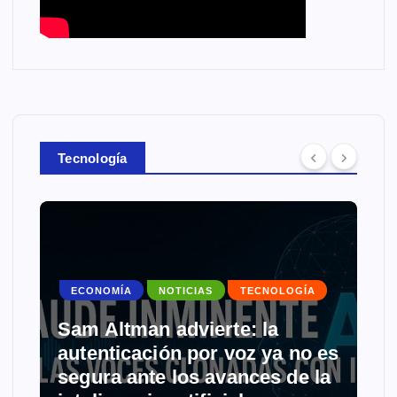
Tecnología
ECONOMÍA
NOTICIAS
TECNOLOGÍA
Sam Altman advierte: la
autenticación por voz ya no es
segura ante los avances de la