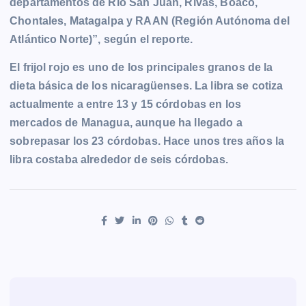
departamentos de Río San Juan, Rivas, Boaco,
Chontales, Matagalpa y RAAN (Región Autónoma del
Atlántico Norte)”, según el reporte.
El frijol rojo es uno de los principales granos de la
dieta básica de los nicaragüenses. La libra se cotiza
actualmente a entre 13 y 15 córdobas en los
mercados de Managua, aunque ha llegado a
sobrepasar los 23 córdobas. Hace unos tres años la
libra costaba alrededor de seis córdobas.