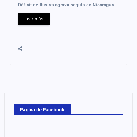
Déficit de lluvias agrava sequía en Nicaragua
Leer más
Página de Facebook