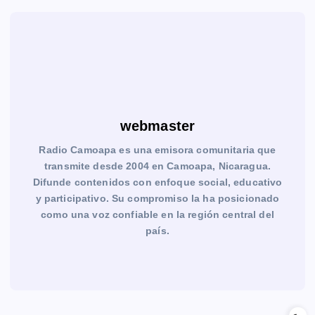
webmaster
Radio Camoapa es una emisora comunitaria que
transmite desde 2004 en Camoapa, Nicaragua.
Difunde contenidos con enfoque social, educativo
y participativo. Su compromiso la ha posicionado
como una voz confiable en la región central del
país.