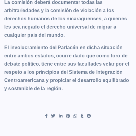
La comisión deberá documentar todas las
arbitrariedades y la comisión de violación a los
derechos humanos de los nicaragüenses, a quienes
les sea negado el derecho universal de migrar a
cualquier país del mundo.
El involucramiento del Parlacén en dicha situación
entre ambos estados, ocurre dado que como foro de
debate político, tiene entre sus facultades velar por el
respeto a los principios del Sistema de Integración
Centroamericana y propiciar el desarrollo equilibrado
y sostenible de la región.