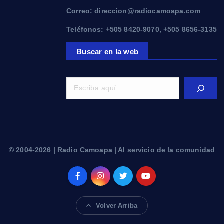
Correo: direccion@radiocamoapa.com
Teléfonos: +505 8420-9070, +505 8656-3135
Buscar en la web
© 2004-2026 | Radio Camoapa | Al servicio de la comunidad
Volver Arriba