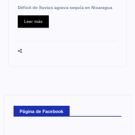
Déficit de lluvias agrava sequía en Nicaragua
Leer más
Página de Facebook