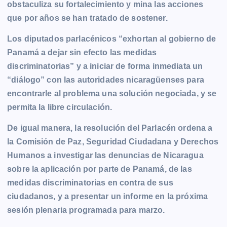
obstaculiza su fortalecimiento y mina las acciones
que por años se han tratado de sostener.
Los diputados parlacénicos “exhortan al gobierno de
Panamá a dejar sin efecto las medidas
discriminatorias” y a iniciar de forma inmediata un
“diálogo” con las autoridades nicaragüenses para
encontrarle al problema una solución negociada, y se
permita la libre circulación.
De igual manera, la resolución del Parlacén ordena a
la Comisión de Paz, Seguridad Ciudadana y Derechos
Humanos a investigar las denuncias de Nicaragua
sobre la aplicación por parte de Panamá, de las
medidas discriminatorias en contra de sus
ciudadanos, y a presentar un informe en la próxima
sesión plenaria programada para marzo.