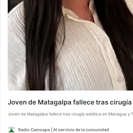
Joven de Matagalpa fallece tras cirugía
Joven de Matagalpa fallece tras cirugía estética en Managua y fa
Radio Camoapa | Al servicio de la comunidad