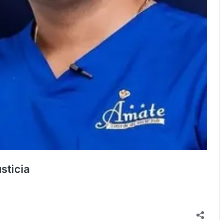
sticia